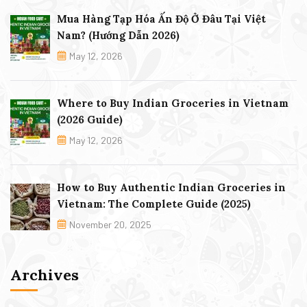
Mua Hàng Tạp Hóa Ấn Độ Ở Đâu Tại Việt
Nam? (Hướng Dẫn 2026)
May 12, 2026
Where to Buy Indian Groceries in Vietnam
(2026 Guide)
May 12, 2026
How to Buy Authentic Indian Groceries in
Vietnam: The Complete Guide (2025)
November 20, 2025
Archives