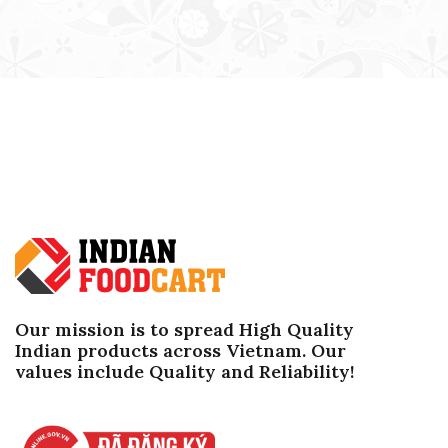
Our mission is to spread High Quality
Indian products across Vietnam. Our
values ​​include Quality and Reliability!