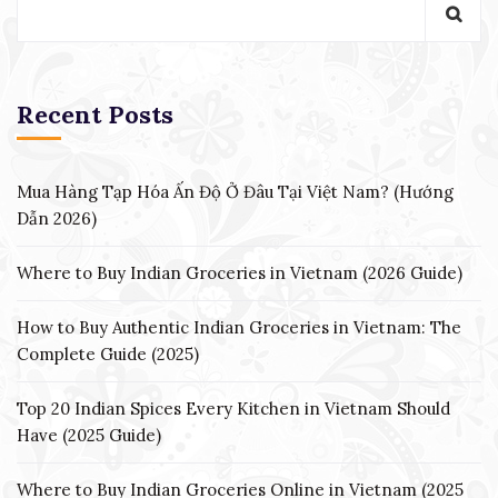
Recent Posts
Mua Hàng Tạp Hóa Ấn Độ Ở Đâu Tại Việt Nam? (Hướng
Dẫn 2026)
Where to Buy Indian Groceries in Vietnam (2026 Guide)
How to Buy Authentic Indian Groceries in Vietnam: The
Complete Guide (2025)
Top 20 Indian Spices Every Kitchen in Vietnam Should
Have (2025 Guide)
Where to Buy Indian Groceries Online in Vietnam (2025