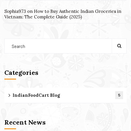
Sophia973
on
How to Buy Authentic Indian Groceries in
Vietnam: The Complete Guide (2025)
Categories
IndianFoodCart Blog
5
Recent News