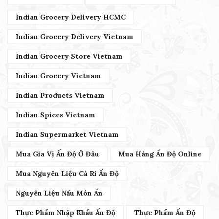
Indian Grocery Delivery HCMC
Indian Grocery Delivery Vietnam
Indian Grocery Store Vietnam
Indian Grocery Vietnam
Indian Products Vietnam
Indian Spices Vietnam
Indian Supermarket Vietnam
Mua Gia Vị Ấn Độ Ở Đâu
Mua Hàng Ấn Độ Online
Mua Nguyên Liệu Cà Ri Ấn Độ
Nguyên Liệu Nấu Món Ấn
Thực Phẩm Nhập Khẩu Ấn Độ
Thực Phẩm Ấn Độ