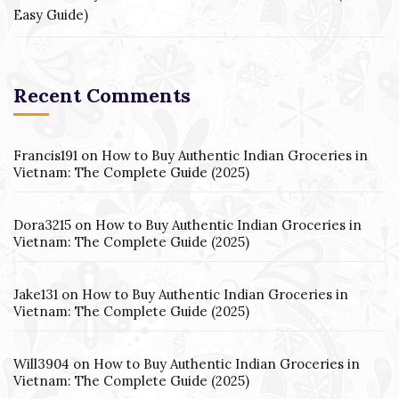
Easy Guide)
Recent Comments
Francis191
on
How to Buy Authentic Indian Groceries in
Vietnam: The Complete Guide (2025)
Dora3215
on
How to Buy Authentic Indian Groceries in
Vietnam: The Complete Guide (2025)
Jake131
on
How to Buy Authentic Indian Groceries in
Vietnam: The Complete Guide (2025)
Will3904
on
How to Buy Authentic Indian Groceries in
Vietnam: The Complete Guide (2025)