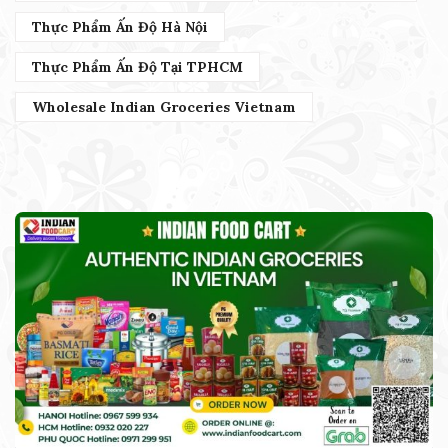
Thực Phẩm Ấn Độ Hà Nội
Thực Phẩm Ấn Độ Tại TPHCM
Wholesale Indian Groceries Vietnam