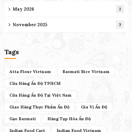
May 2026
2
November 2025
3
Tags
Atta Flour Vietnam
Basmati Rice Vietnam
Cửa Hàng Ấn Độ TPHCM
Cửa Hàng Ấn Độ Tại Việt Nam
Giao Hàng Thực Phẩm Ấn Độ
Gia Vị Ấn Độ
Gạo Basmati
Hàng Tạp Hóa Ấn Độ
Indian Food Cart
Indian Food Vietnam