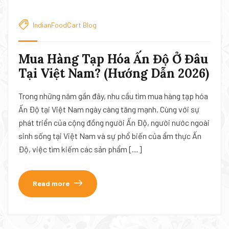
IndianFoodCart Blog
Mua Hàng Tạp Hóa Ấn Độ Ở Đâu
Tại Việt Nam? (Hướng Dẫn 2026)
Trong những năm gần đây, nhu cầu tìm mua hàng tạp hóa
Ấn Độ tại Việt Nam ngày càng tăng mạnh. Cùng với sự
phát triển của cộng đồng người Ấn Độ, người nước ngoài
sinh sống tại Việt Nam và sự phổ biến của ẩm thực Ấn
Độ, việc tìm kiếm các sản phẩm […]
Read more