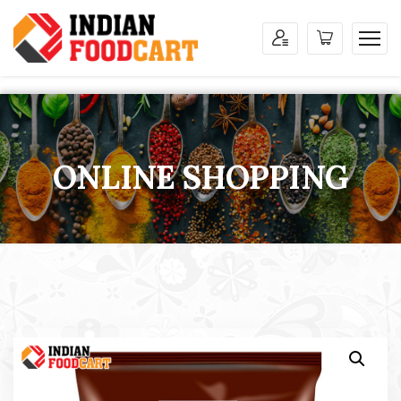
ONLINE SHOPPING